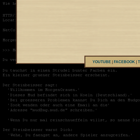
YOUTUBE
|
FACEBOOK
|