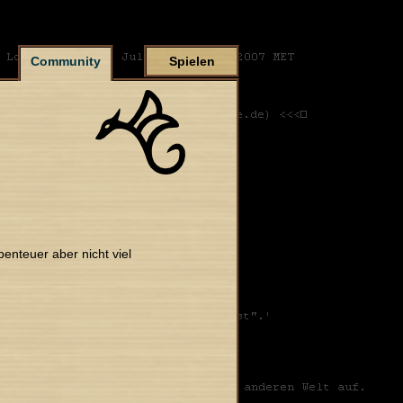
Community
Spielen
enteuer aber nicht viel