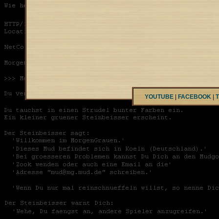
YOUTUBE
|
FACEBOOK
|