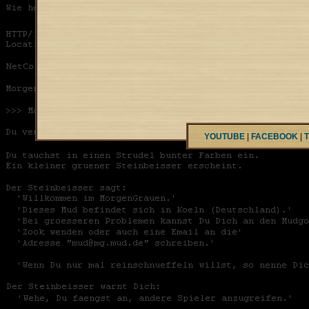
YOUTUBE
|
FACEBOOK
|