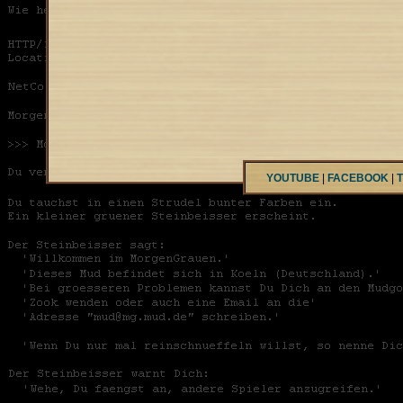
YOUTUBE
|
FACEBOOK
|