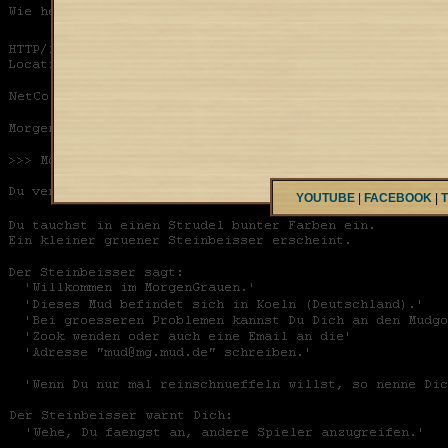
YOUTUBE
|
FACEBOOK
|