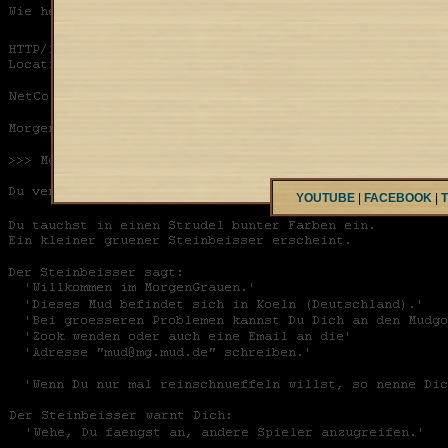
YOUTUBE
|
FACEBOOK
|