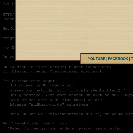
YOUTUBE
|
FACEBOOK
|