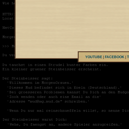
YOUTUBE
|
FACEBOOK
|