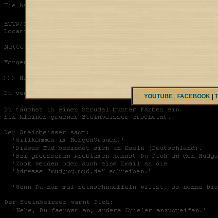
YOUTUBE
|
FACEBOOK
|