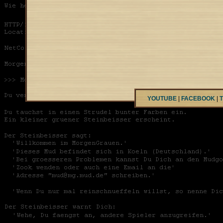
YOUTUBE
|
FACEBOOK
|