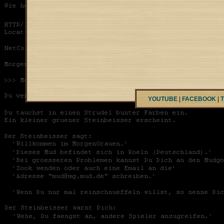
YOUTUBE
|
FACEBOOK
|