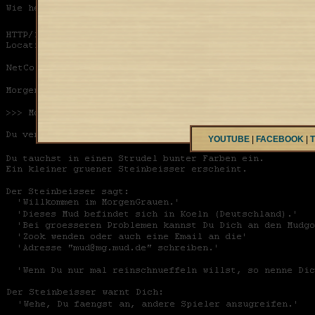
YOUTUBE
|
FACEBOOK
|