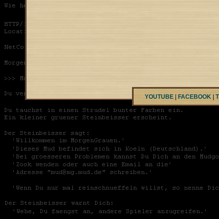
YOUTUBE
|
FACEBOOK
|