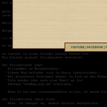
YOUTUBE
|
FACEBOOK
|