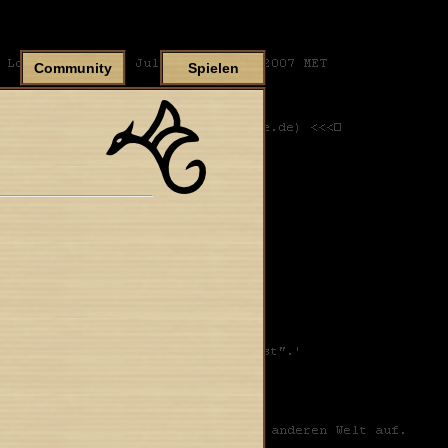
Community
Spielen