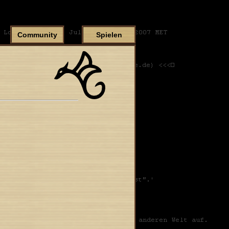
Community
Spielen