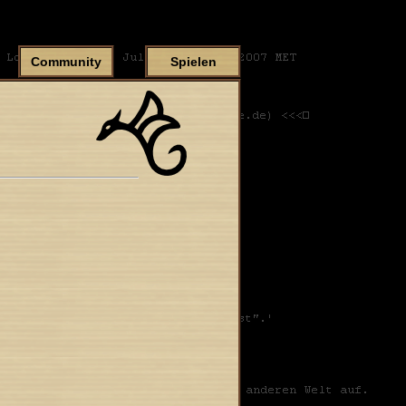
Community
Spielen