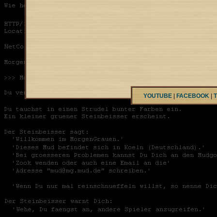
YOUTUBE
|
FACEBOOK
|