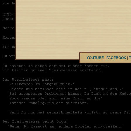
YOUTUBE
|
FACEBOOK
|