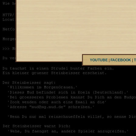
YOUTUBE
|
FACEBOOK
|