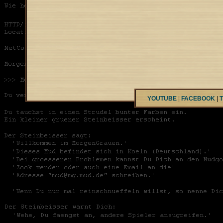
YOUTUBE
|
FACEBOOK
|