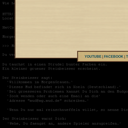
YOUTUBE
|
FACEBOOK
|