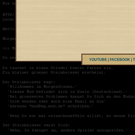
YOUTUBE
|
FACEBOOK
|