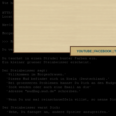
YOUTUBE
|
FACEBOOK
|