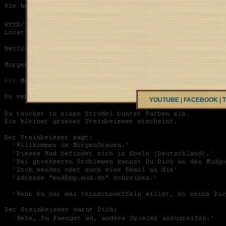
YOUTUBE
|
FACEBOOK
|