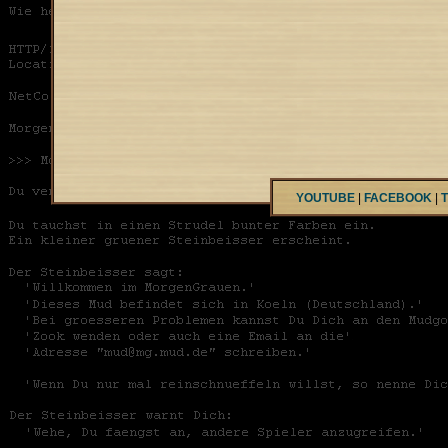
YOUTUBE
|
FACEBOOK
|