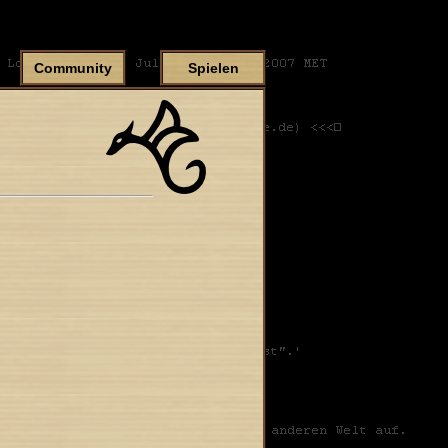
Community
Spielen