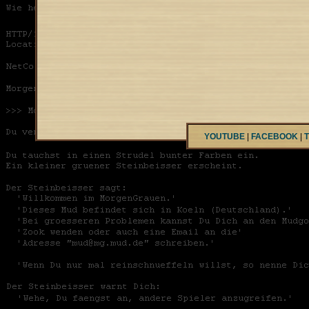
YOUTUBE
|
FACEBOOK
|