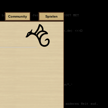
Community
Spielen