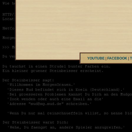
YOUTUBE
|
FACEBOOK
|