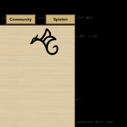
Community
Spielen