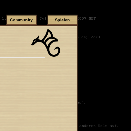
Community
Spielen