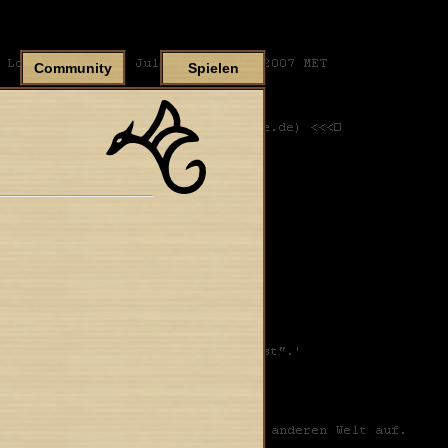
Community
Spielen