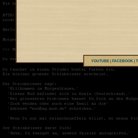
YOUTUBE
|
FACEBOOK
|