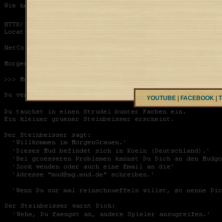
YOUTUBE
|
FACEBOOK
|