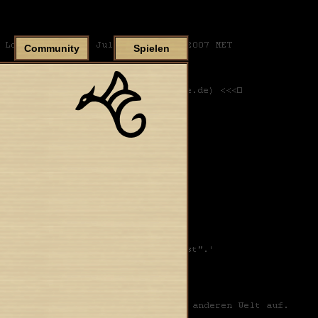
Community
Spielen