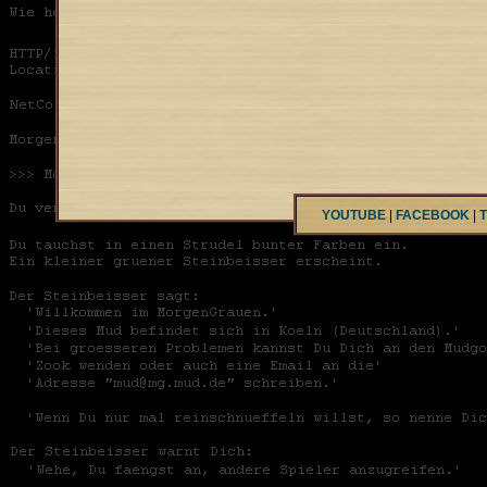
YOUTUBE
|
FACEBOOK
|