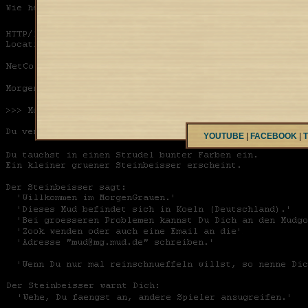
YOUTUBE
|
FACEBOOK
|